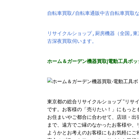
自転車買取/自転車通販中古自転車買取
リサイクルショップ,厨房機器（全国,東
古深夜買取伺います。
ホーム＆ガーデン機器買取|電動工具ボッ
東京都の総合リサイクルショップ "リサ
です。お客様の「売りたい！」にもっと
お住まいやご都合に合わせて、店頭・出
まで、遠方でご縁のなかったお客様や、
ようかとお考えのお客様にもお気軽にご