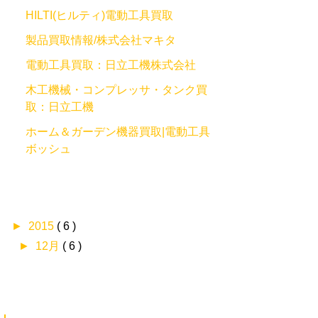
HILTI(ヒルティ)電動工具買取
製品買取情報/株式会社マキタ
電動工具買取：日立工機株式会社
木工機械・コンプレッサ・タンク買
取：日立工機
ホーム＆ガーデン機器買取|電動工具
ボッシュ
►
2015
( 6 )
►
12月
( 6 )