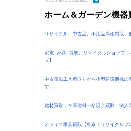
ホーム＆ガーデン機器
リサイクル、中古品、不用品高価買取、
家電 家具 買取、リサイクルショップ
プ】
中古電動工具買取りから小型建設機械の
す。
建材買取：在庫建材一括現金買取！法人
オフィス家具買取【東京｜リサイクルプ