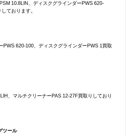
SM 10.8LIN、ディスクグラインダーPWS 620-
取りしております。
PWS 620-100、ディスクグラインダーPWS 1買取
8LIH、マルチクリーナーPAS 12-27F買取りしており
グツール