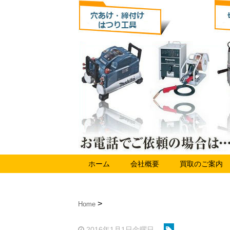
ホーム
会社概要
買取のご案内
Home
2016年1月1日金曜日