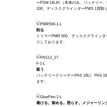
ーPSM 18LIH （本体のみ、バッテリー、P
100、ディスクグラインダーPWS 1買
削る
トリマーPMR 500、ディスクグラインダー
りしております。
吸う
バッテリークリーナーPAS 18LI、PAS 1
ます。
着ける。留める。照らす。メジャーリン