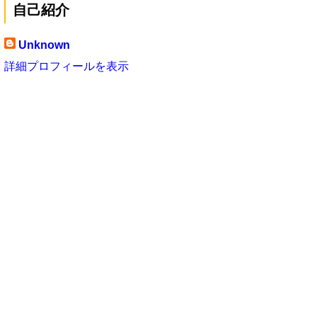
自己紹介
Unknown
詳細プロフィールを表示