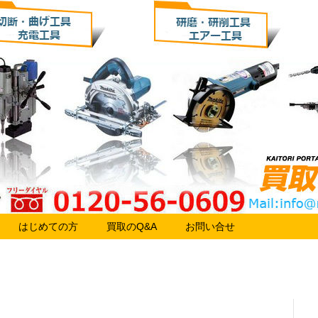
はじめての方
買取のQ&A
お問い合せ