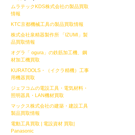
ムラテックKDS株式会社の製品買取
情報
KTC京都機械工具の製品買取情報
株式会社泉精器製作所 「IZUMI」製
品買取情報
オグラ「 ogura」の鉄筋加工機、鋼
材加工機買取
KURATOOLS・（イクラ精機）工事
用機器買取
ジェフコムの電設工具・電気材料・
照明器具・LAN機材買取
マックス株式会社の建築・建設工具
製品買取情報
電動工具買取 | 電設資材 買取|
Panasonic