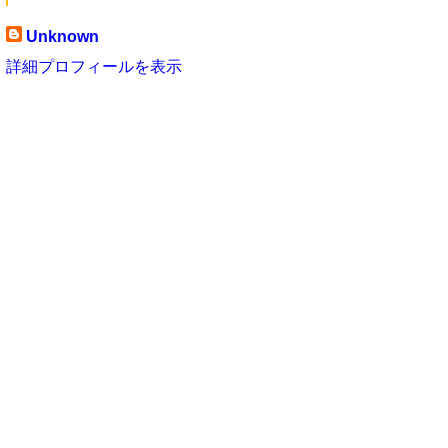
Unknown
詳細プロフィールを表示