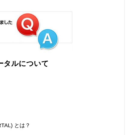
ータルについて
RTAL) とは？