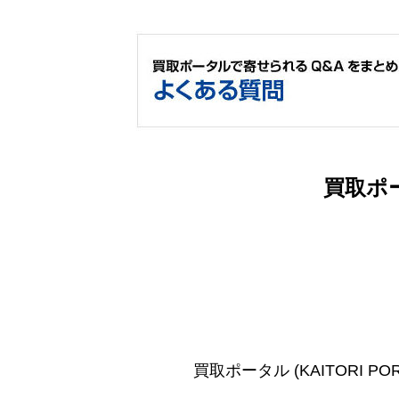
買取ポ
買取ポータル (KAITORI PO