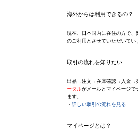
海外からは利用できるの？
現在、日本国内に在住の方で、
のご利用とさせていただいてい
取引の流れを知りたい
出品→注文→在庫確認→入金→
ータル
がメールとマイページで
ます。
・
詳しい取引の流れを見る
マイページとは？