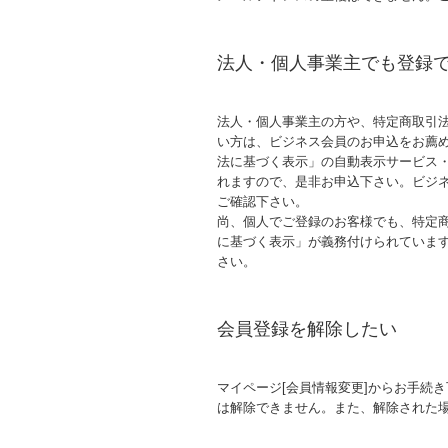
法人・個人事業主でも登録
法人・個人事業主の方や、特定商取引
い方は、ビジネス会員のお申込をお薦
法に基づく表示」の自動表示サービス
れますので、是非お申込下さい。ビジ
ご確認下さい。
尚、個人でご登録のお客様でも、特定
に基づく表示」が義務付けられていま
さい。
会員登録を解除したい
マイページ[会員情報変更]からお手続
は解除できません。また、解除された