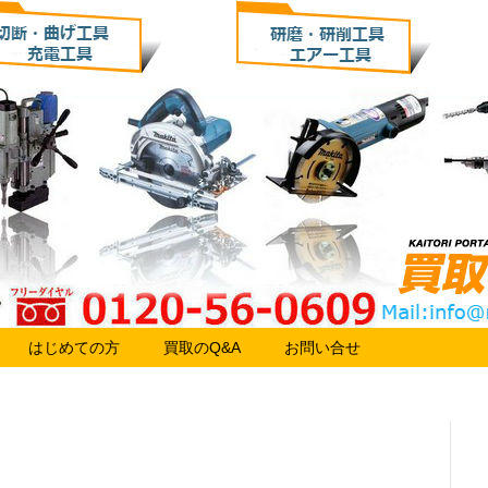
はじめての方
買取のQ&A
お問い合せ