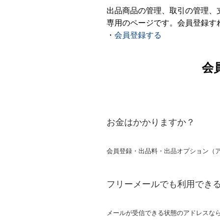
出品商品の管理、取引の管理、
専用のページです。会員登録す
・
会員登録する
会
お金はかかりますか？
会員登録・出品料・出品オプション（
フリーメールでも利用でき
メールが受信できる状態のアドレスな