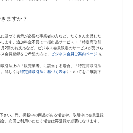
できますか？
法に基づく表示が必要な事業者の方など、たくさん出品した
めします。追加料金不要で一括出品サービス・「特定商取引
・月2回のお支払など、ビジネス会員限定のサービスが受けら
ネス会員登録をご希望の方は、
ビジネス会員ご案内ページ
を
商取引法上の「販売業者」に該当する場合、「特定商取引法
す。詳しくは
特定商取引法に基づく表示
についてをご確認下
き下さい。尚、掲載中の商品がある場合や、取引中は会員登録
場合、次回ご利用いただく場合は再登録が必要になります。