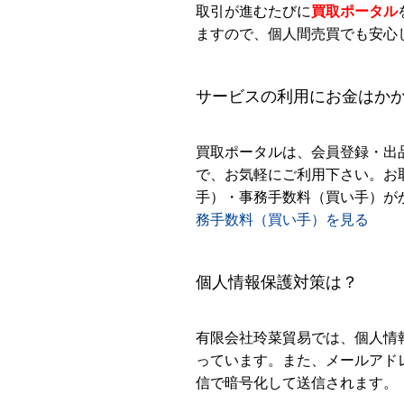
取引が進むたびに
買取ポータル
ますので、個人間売買でも安心
サービスの利用にお金はか
買取ポータルは、会員登録・出
で、お気軽にご利用下さい。お
手）・事務手数料（買い手）が
務手数料（買い手）を見る
個人情報保護対策は？
有限会社玲菜貿易では、個人情
っています。また、メールアド
信で暗号化して送信されます。