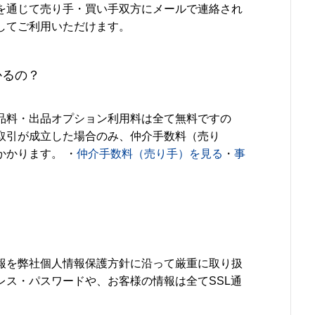
を通じて売り手・買い手双方にメールで連絡され
してご利用いただけます。
かるの？
品料・出品オプション利用料は全て無料ですの
取引が成立した場合のみ、仲介手数料（売り
かかります。 ・
仲介手数料（売り手）を見る
・
事
報を弊社個人情報保護方針に沿って厳重に取り扱
レス・パスワードや、お客様の情報は全てSSL通