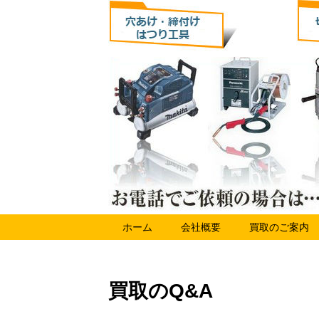
ホーム
会社概要
買取のご案内
買取のQ&A