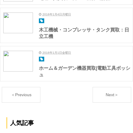
2016年1月4日月曜日
木工機械・コンプレッサ・タンク買取：日
立工機
2016年1月1日金曜日
ホーム＆ガーデン機器買取|電動工具ボッシ
ュ
＜Previous
Next＞
人気記事