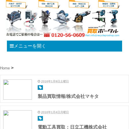
メニューを開く
Home
2016年1月9日土曜日
製品買取情報/株式会社マキタ
2016年1月4日月曜日
電動工具買取：日立工機株式会社