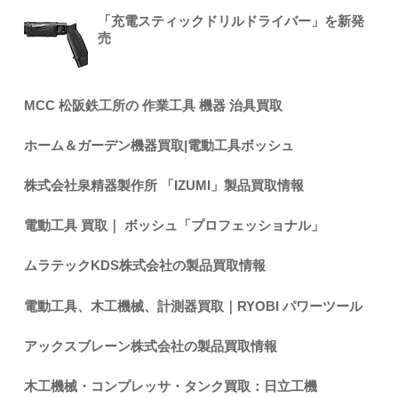
「充電スティックドリルドライバー」を新発
売
MCC 松阪鉄工所の 作業工具 機器 治具買取
ホーム＆ガーデン機器買取|電動工具ボッシュ
株式会社泉精器製作所 「IZUMI」製品買取情報
電動工具 買取｜ ボッシュ「プロフェッショナル」
ムラテックKDS株式会社の製品買取情報
電動工具、木工機械、計測器買取｜RYOBI パワーツール
アックスブレーン株式会社の製品買取情報
木工機械・コンプレッサ・タンク買取：日立工機