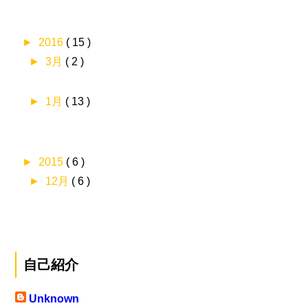
►
2016
( 15 )
►
3月
( 2 )
►
1月
( 13 )
►
2015
( 6 )
►
12月
( 6 )
自己紹介
Unknown