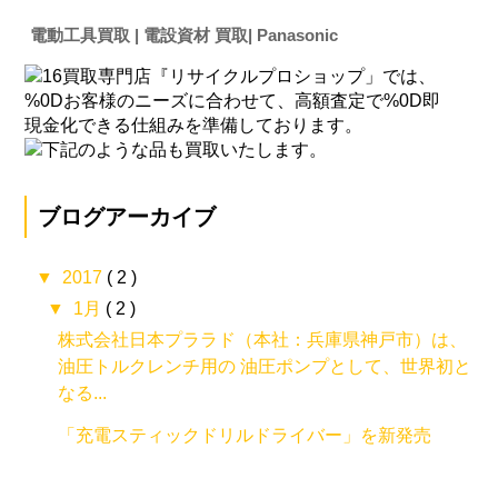
電動工具買取 | 電設資材 買取| Panasonic
ブログアーカイブ
▼
2017
( 2 )
▼
1月
( 2 )
株式会社日本プララド（本社：兵庫県神戸市）は、
油圧トルクレンチ用の 油圧ポンプとして、世界初と
なる...
「充電スティックドリルドライバー」を新発売